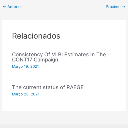
←
Anterior
Próximo
→
Relacionados
Consistency Of VLBI Estimates In The
CONT17 Campaign
Março 19, 2021
The current status of RAEGE
Março 20, 2021