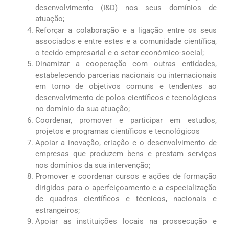
desenvolvimento (I&D) nos seus domínios de
atuação;
Reforçar a colaboração e a ligação entre os seus
associados e entre estes e a comunidade científica,
o tecido empresarial e o setor económico-social;
Dinamizar a cooperação com outras entidades,
estabelecendo parcerias nacionais ou internacionais
em torno de objetivos comuns e tendentes ao
desenvolvimento de polos científicos e tecnológicos
no domínio da sua atuação;
Coordenar, promover e participar em estudos,
projetos e programas científicos e tecnológicos
Apoiar a inovação, criação e o desenvolvimento de
empresas que produzem bens e prestam serviços
nos domínios da sua intervenção;
Promover e coordenar cursos e ações de formação
dirigidos para o aperfeiçoamento e a especialização
de quadros científicos e técnicos, nacionais e
estrangeiros;
Apoiar as instituições locais na prossecução e