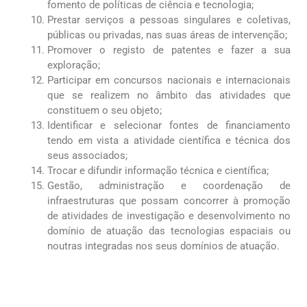
fomento de políticas de ciência e tecnologia;
Prestar serviços a pessoas singulares e coletivas,
públicas ou privadas, nas suas áreas de intervenção;
Promover o registo de patentes e fazer a sua
exploração;
Participar em concursos nacionais e internacionais
que se realizem no âmbito das atividades que
constituem o seu objeto;
Identificar e selecionar fontes de financiamento
tendo em vista a atividade científica e técnica dos
seus associados;
Trocar e difundir informação técnica e científica;
Gestão, administração e coordenação de
infraestruturas que possam concorrer à promoção
de atividades de investigação e desenvolvimento no
domínio de atuação das tecnologias espaciais ou
noutras integradas nos seus domínios de atuação.