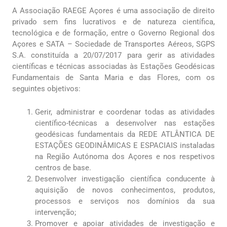
A Associação RAEGE Açores é uma associação de direito
privado sem fins lucrativos e de natureza científica,
tecnológica e de formação, entre o Governo Regional dos
Açores e SATA – Sociedade de Transportes Aéreos, SGPS
S.A. constituída a 20/07/2017 para gerir as atividades
científicas e técnicas associadas às Estações Geodésicas
Fundamentais de Santa Maria e das Flores, com os
seguintes objetivos:
Gerir, administrar e coordenar todas as atividades
científico-técnicas a desenvolver nas estações
geodésicas fundamentais da REDE ATLÂNTICA DE
ESTAÇÕES GEODINÂMICAS E ESPACIAIS instaladas
na Região Autónoma dos Açores e nos respetivos
centros de base.
Desenvolver investigação científica conducente à
aquisição de novos conhecimentos, produtos,
processos e serviços nos domínios da sua
intervenção;
Promover e apoiar atividades de investigação e