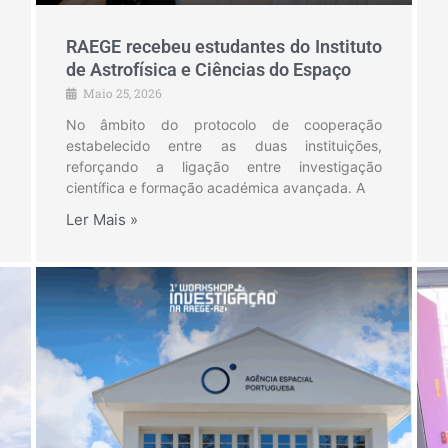
RAEGE recebeu estudantes do Instituto
de Astrofísica e Ciências do Espaço
Maio 25, 2026
No âmbito do protocolo de cooperação
estabelecido entre as duas instituições,
reforçando a ligação entre investigação
científica e formação académica avançada. A
Ler Mais »