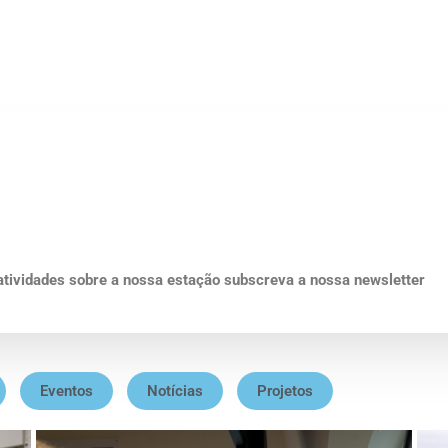
 atividades sobre a nossa estação subscreva a nossa newsletter
Eventos
Notícias
Projetos