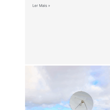
Ler Mais »