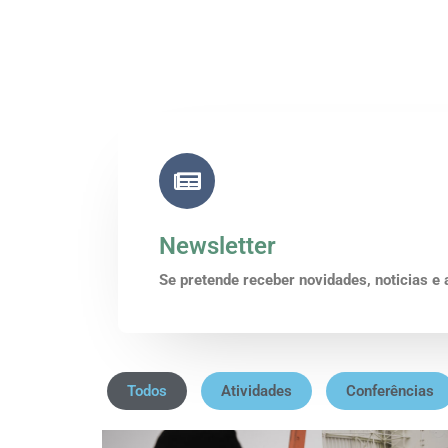
Newsletter
Se pretende receber novidades, noticias e
Todos
Atividades
Conferências