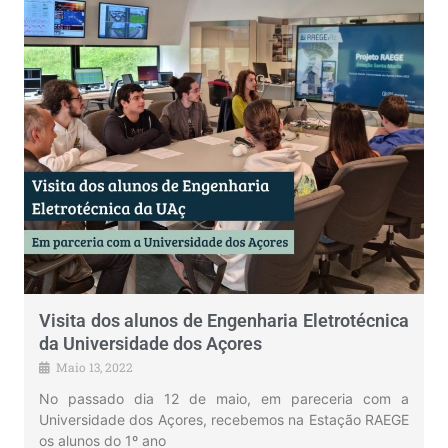
Visita dos alunos de Engenharia Eletrotécnica
da Universidade dos Açores
Maio 13, 2022
No passado dia 12 de maio, em pareceria com a
Universidade dos Açores, recebemos na Estação RAEGE
os alunos do 1º ano