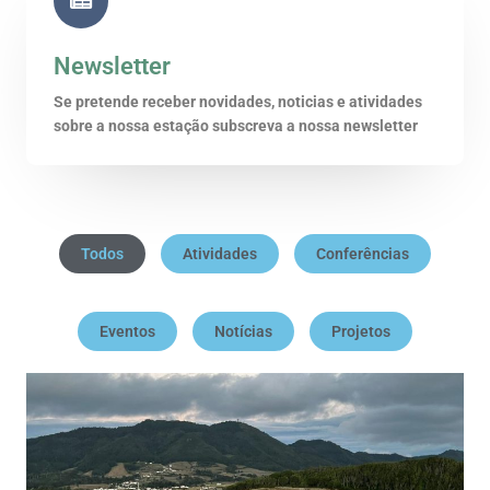
Newsletter
Se pretende receber novidades, noticias e atividades
sobre a nossa estação subscreva a nossa newsletter
Todos
Atividades
Conferências
Eventos
Notícias
Projetos