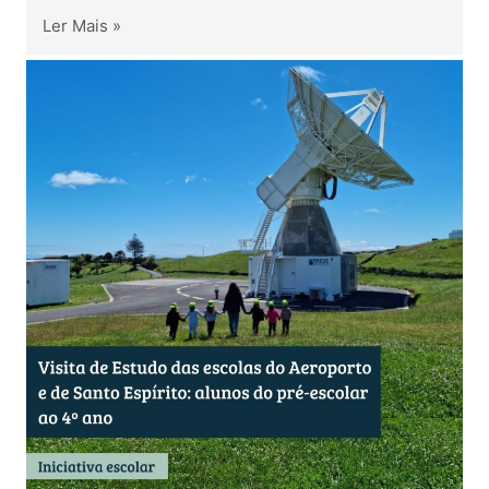
Ler Mais »