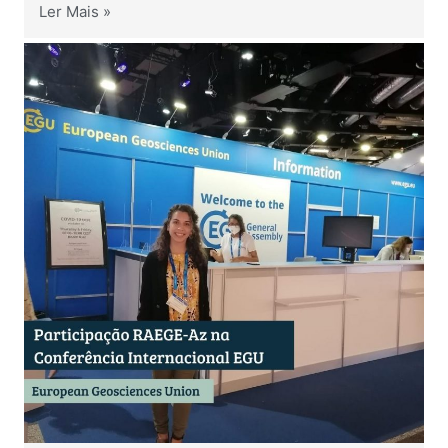
Ler Mais »