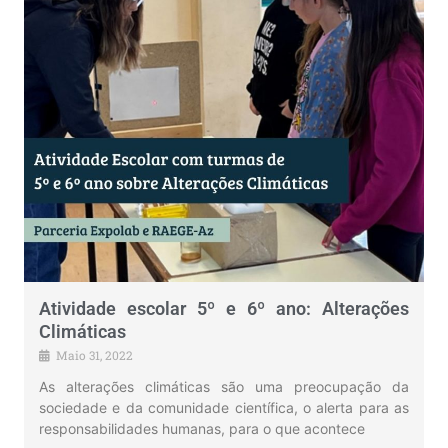
Atividade escolar 5º e 6º ano: Alterações
Climáticas
Maio 31, 2022
As alterações climáticas são uma preocupação da
sociedade e da comunidade científica, o alerta para as
responsabilidades humanas, para o que acontece