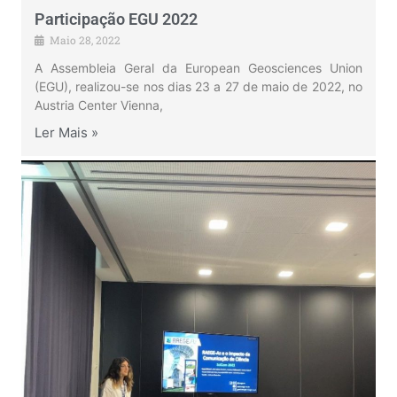
Participação EGU 2022
Maio 28, 2022
A Assembleia Geral da European Geosciences Union
(EGU), realizou-se nos dias 23 a 27 de maio de 2022, no
Austria Center Vienna,
Ler Mais »