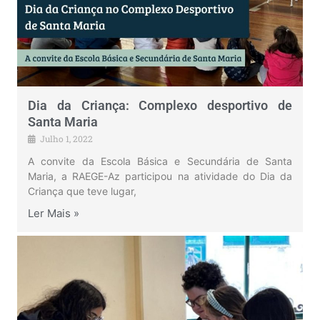
Dia da Criança: Complexo desportivo de
Santa Maria
Julho 1, 2022
A convite da Escola Básica e Secundária de Santa
Maria, a RAEGE-Az participou na atividade do Dia da
Criança que teve lugar,
Ler Mais »