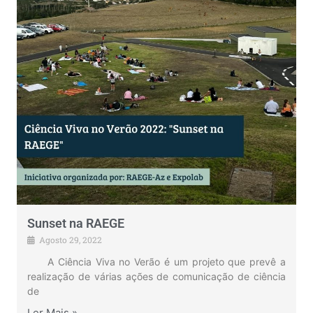
Sunset na RAEGE
Agosto 29, 2022
A Ciência Viva no Verão é um projeto que prevê a
realização de várias ações de comunicação de ciência
de
Ler Mais »