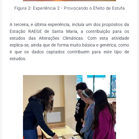
Figura 2: Experiência 2 - Provocando o Efeito de Estufa
A terceira, e última experiência, incluía um dos propósitos da
Estação RAEGE de Santa Maria, a contribuição para os
estudos das Alterações Climáticas. Com esta atividade
explica-se, ainda que de forma muito básica e genérica, como
é que os dados captados contribuem para este tipo de
estudos.