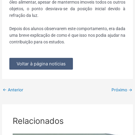
óleo alimentar, apesar de mantermos imoveis todos os outros
objetos, o ponto desviava-se da posição inicial devido à
refração da luz.
Depois dos alunos observarem este comportamento, era dada
uma breve explicação de como é que isso nos podia ajudar na
contribuição para os estudos.
Voltar à página notícias
←
Anterior
Próximo
→
Relacionados