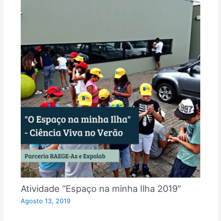
Atividade “Espaço na minha Ilha 2019”
Agosto 13, 2019