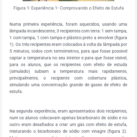
Figura 1: Experiência 1- Comprovando o Efeito de Estufa
Numa primeira experiência, foram aquecidos, usando uma
lâmpada incandescente, 3 recipientes com terra: 1 sem tampa,
1 com tampa, 1 com tampa e plástico preto a envolver (figura
1). Os três recipientes eram colocados à volta da lâmpada por
5 minutos, todos com termómetros, para que fosse possível
captar a temperatura no seu interior e para que fosse visível,
para os alunos, que os recipientes com efeito de estuda
(simulado) subiam a temperatura mais rapidamente,
principalmente, o recipiente com cobertura plástica,
simulando uma concentração grande de gases de efeito de
estufa.
Na segunda experiência, eram apresentados dois recipientes,
num os alunos colocavam apenas bicarbonato de sódio e no
outro eram desafiados a criar um gás com efeito de estufa,
misturando o bicarbonato de sódio com vinagre (figura 2).