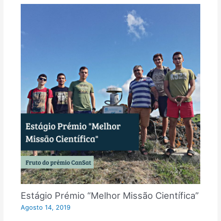
Estágio Prémio “Melhor Missão Científica”
Agosto 14, 2019