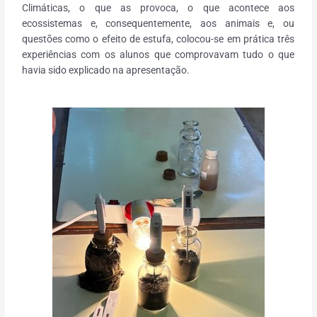
Climáticas, o que as provoca, o que acontece aos
ecossistemas e, consequentemente, aos animais e, ou
questões como o efeito de estufa, colocou-se em prática três
experiências com os alunos que comprovavam tudo o que
havia sido explicado na apresentação.