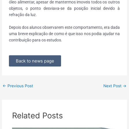
óleo alimentar, apesar de mantermos imoveis todos os outros
objetos, o ponto desviava-se da posição inicial devido à
refração da luz.
Depois dos alunos observarem este comportamento, era dada
uma breve explicação de como é que isso nos podia ajudar na
contribuição para os estudos.
Back to news page
←
Previous Post
Next Post
→
Related Posts