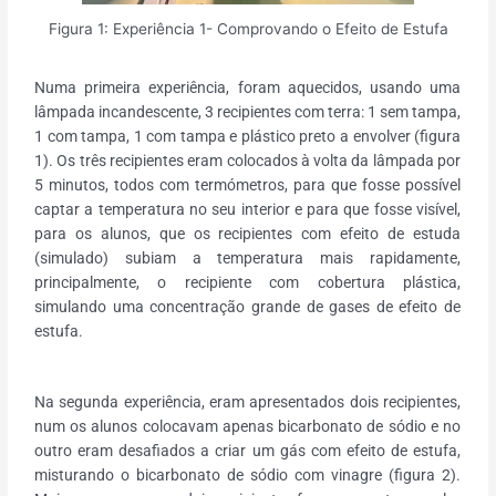
Figura 1: Experiência 1- Comprovando o Efeito de Estufa
Numa primeira experiência, foram aquecidos, usando uma
lâmpada incandescente, 3 recipientes com terra: 1 sem tampa,
1 com tampa, 1 com tampa e plástico preto a envolver (figura
1). Os três recipientes eram colocados à volta da lâmpada por
5 minutos, todos com termómetros, para que fosse possível
captar a temperatura no seu interior e para que fosse visível,
para os alunos, que os recipientes com efeito de estuda
(simulado) subiam a temperatura mais rapidamente,
principalmente, o recipiente com cobertura plástica,
simulando uma concentração grande de gases de efeito de
estufa.
Na segunda experiência, eram apresentados dois recipientes,
num os alunos colocavam apenas bicarbonato de sódio e no
outro eram desafiados a criar um gás com efeito de estufa,
misturando o bicarbonato de sódio com vinagre (figura 2).