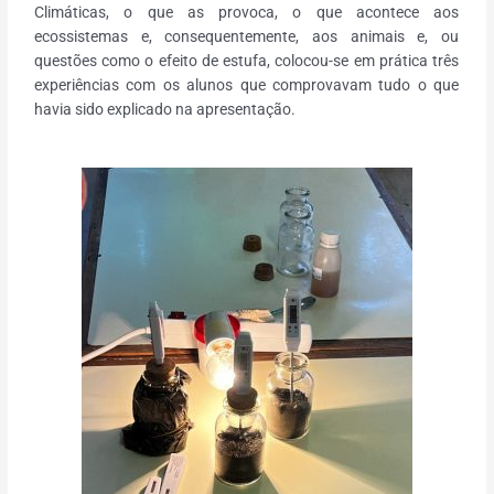
Climáticas, o que as provoca, o que acontece aos
ecossistemas e, consequentemente, aos animais e, ou
questões como o efeito de estufa, colocou-se em prática três
experiências com os alunos que comprovavam tudo o que
havia sido explicado na apresentação.