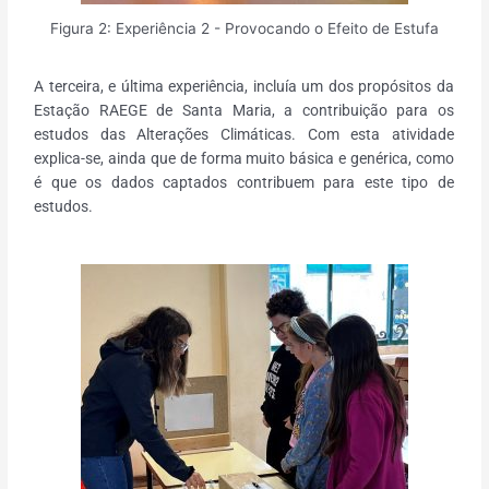
Figura 2: Experiência 2 - Provocando o Efeito de Estufa
A terceira, e última experiência, incluía um dos propósitos da
Estação RAEGE de Santa Maria, a contribuição para os
estudos das Alterações Climáticas. Com esta atividade
explica-se, ainda que de forma muito básica e genérica, como
é que os dados captados contribuem para este tipo de
estudos.