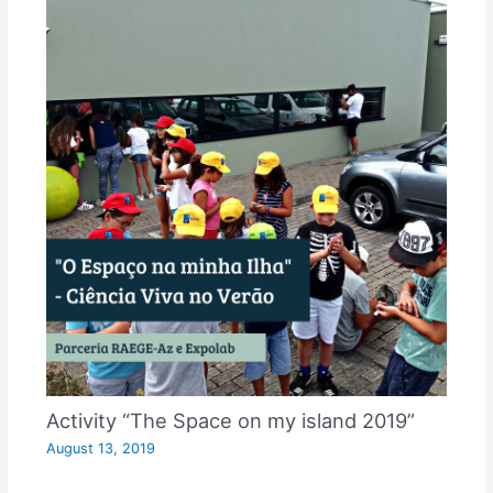
Activity “The Space on my island 2019”
August 13, 2019