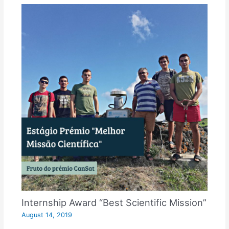
Internship Award “Best Scientific Mission”
August 14, 2019