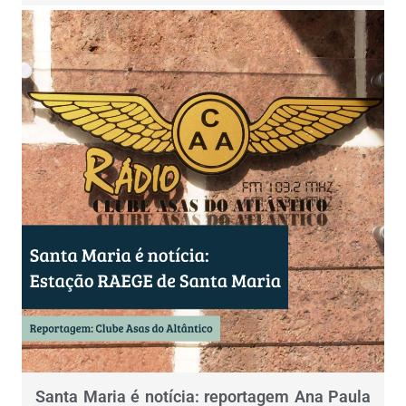
Santa Maria é notícia: reportagem Ana Paula