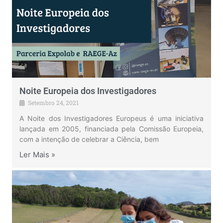
Noite Europeia dos Investigadores
Setembro 24, 2021
A Noite dos Investigadores Europeus é uma iniciativa
lançada em 2005, financiada pela Comissão Europeia,
com a intenção de celebrar a Ciência, bem
Ler Mais »