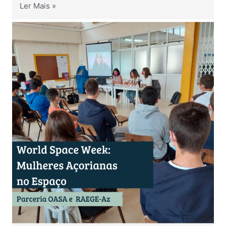
Ler Mais »