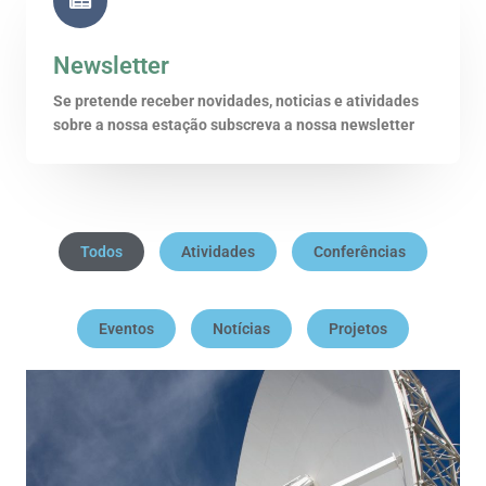
Newsletter
Se pretende receber novidades, noticias e atividades
sobre a nossa estação subscreva a nossa newsletter
Todos
Atividades
Conferências
Eventos
Notícias
Projetos