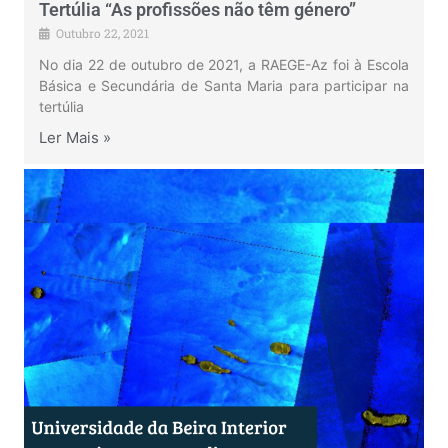
Tertúlia “As profissões não têm género”
Outubro 22, 2021
No dia 22 de outubro de 2021, a RAEGE-Az foi à Escola
Básica e Secundária de Santa Maria para participar na
tertúlia
Ler Mais »