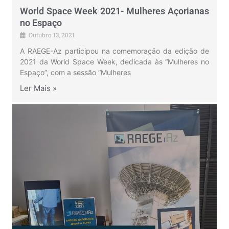
World Space Week 2021- Mulheres Açorianas
no Espaço
Outubro 13, 2021
A RAEGE-Az participou na comemoração da edição de
2021 da World Space Week, dedicada às “Mulheres no
Espaço”, com a sessão “Mulheres
Ler Mais »