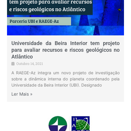
Universidade da Beira Interior tem projeto
para avaliar recursos e riscos geológicos no
Atlântico
Outubro 14, 2021
A RAEGE-Az integra um novo projeto de investigação
sobre a dinâmica interna do planeta coordenado pela
Universidade da Beira Interior (UBI). Designado
Ler Mais »