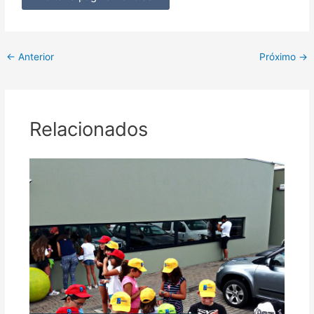
←
Anterior
Próximo
→
Relacionados