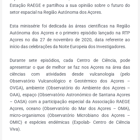
Estação RAEGE e partilhou a sua opinião sobre o futuro do
setor espacial na Região Autónoma dos Açores.
Esta minissérie foi dedicada às áreas científicas na Região
Autónoma dos Açores e o primeiro episódio lançado na RTP
Açores no dia 27 de novembro de 2020, data referente ao
início das celebrações da Noite Europeia dos Investigadores.
Durante sete episódios, cada Centro de Ciência, pode
apresentar o que de melhor se faz nos Açores na área das
ciências com atividades desde vulcanologia (pelo
Observatório Vulcanológico e Geotérmico dos Açores –
OVGA), ambiente (Observatório do Ambiente dos Açores –
OAA), espaço (Observatório Astronómico de Santana Açores
– OASA) com a participação especial da Associação RAEGE
Açores, oceano (Observatório do Mar dos Açores – OMA),
micro-organismos (Observatório Microbiano dos Açores –
OMIC) e espécies endémicas (Expolab- Centro de Ciência
Viva).