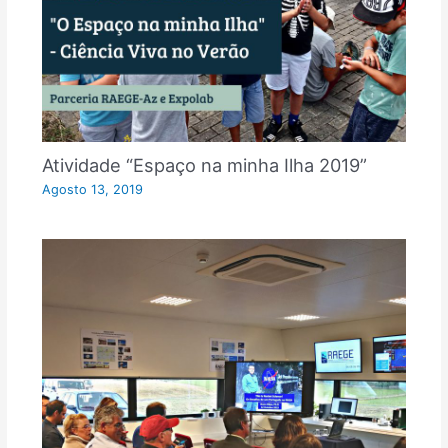
Atividade “Espaço na minha Ilha 2019”
Agosto 13, 2019