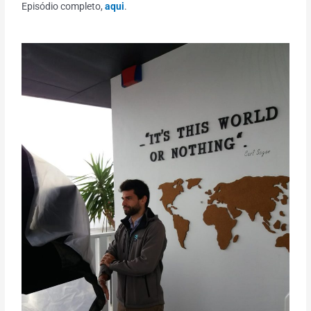
Episódio completo,
aqui
.