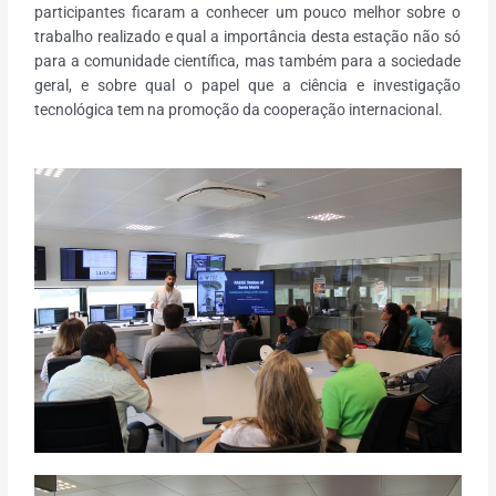
participantes ficaram a conhecer um pouco melhor sobre o
trabalho realizado e qual a importância desta estação não só
para a comunidade científica, mas também para a sociedade
geral, e sobre qual o papel que a ciência e investigação
tecnológica tem na promoção da cooperação internacional.