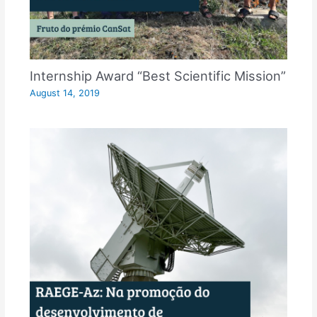
Internship Award “Best Scientific Mission”
August 14, 2019