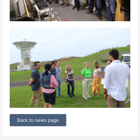
Back to news page