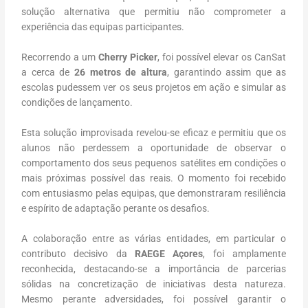
solução alternativa que permitiu não comprometer a
experiência das equipas participantes.
Recorrendo a um
Cherry Picker
, foi possível elevar os CanSat
a cerca de
26 metros de altura
, garantindo assim que as
escolas pudessem ver os seus projetos em ação e simular as
condições de lançamento.
Esta solução improvisada revelou-se eficaz e permitiu que os
alunos não perdessem a oportunidade de observar o
comportamento dos seus pequenos satélites em condições o
mais próximas possível das reais. O momento foi recebido
com entusiasmo pelas equipas, que demonstraram resiliência
e espírito de adaptação perante os desafios.
A colaboração entre as várias entidades, em particular o
contributo decisivo da
RAEGE Açores
, foi amplamente
reconhecida, destacando-se a importância de parcerias
sólidas na concretização de iniciativas desta natureza.
Mesmo perante adversidades, foi possível garantir o