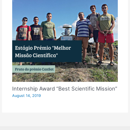
Internship Award “Best Scientific Mission”
August 14, 2019