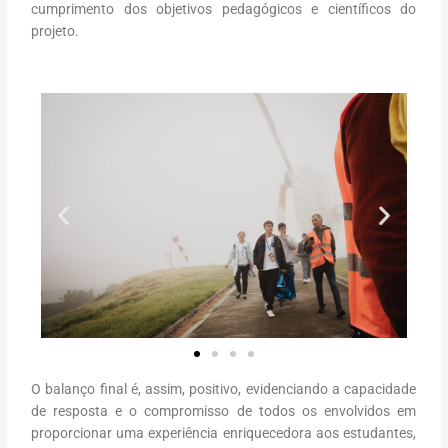
cumprimento dos objetivos pedagógicos e científicos do
projeto.
O balanço final é, assim, positivo, evidenciando a capacidade
de resposta e o compromisso de todos os envolvidos em
proporcionar uma experiência enriquecedora aos estudantes,